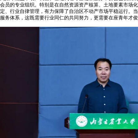
会员的专业组织。特别是在自然资源资产核算、土地要素市场化
定、行业自律管理，有力保障了自治区不动产市场平稳运行。当
服务体系，这既需要行业同仁的共同努力，更需要在座青年才俊