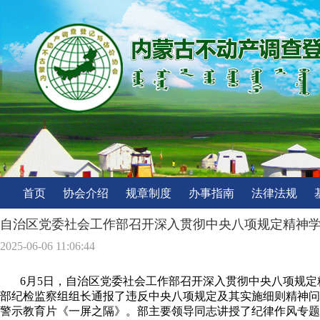
首页
协会介绍
规章制度
办事指南
法律法规
自治区党委社会工作部召开深入贯彻中央八项规定精神
2025-06-06 11:06:44
6月5日，自治区党委社会工作部召开深入贯彻中央八项规定
部纪检监察组组长通报了违反中央八项规定及其实施细则精神问
警示教育片《一屏之隔》。部主要领导同志讲授了纪律作风专题