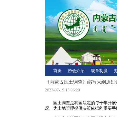
首页
协会介绍
规章制度
《内蒙古国土调查》编写大纲通过
2023-07-19 15:06:20
国土调查是我国法定的每十年开展
况、为土地管理提供决策依据的重要手