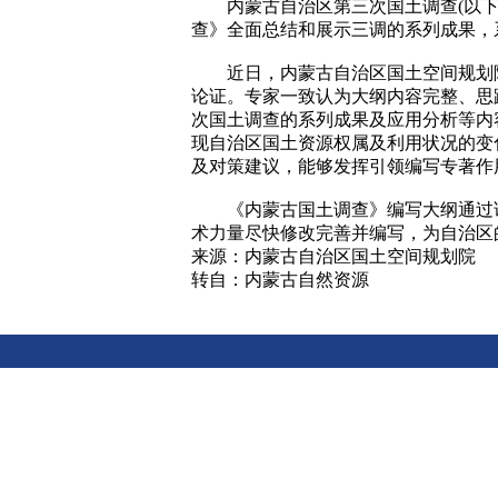
内蒙古自治区第三次国土调查(以下简
查》全面总结和展示三调的系列成果，
近日，内蒙古自治区国土空间规划院
论证。专家一致认为大纲内容完整、思
次国土调查的系列成果及应用分析等内
现自治区国土资源权属及利用状况的变
及对策建议，能够发挥引领编写专著作
《内蒙古国土调查》编写大纲通过论
术力量尽快修改完善并编写，为自治区
来源：内蒙古自治区国土空间规划院
转自：内蒙古自然资源