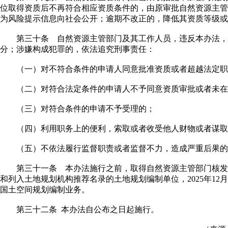
位取得资质后不再符合相应资质条件的，由原审批自然资源主管
为风险提示信息向社会公开；逾期不改正的，降低其资质等级或
第三十条 自然资源主管部门及其工作人员，违反本办法，
分；涉嫌构成犯罪的，依法追究刑事责任：
（一）对不符合条件的申请人同意批准资质或者超越法定职
（二）对符合法定条件的申请人不予同意资质审批或者未在
（三）对符合条件的申请不予受理的；
（四）利用职务上的便利，索取或者收受他人财物或者谋取
（五）不依法履行监督职责或者监督不力，造成严重后果的
第三十一条 本办法施行之前，取得自然资源主管部门核发
和列入土地规划机构推荐名录的土地规划编制单位，2025年12
国土空间规划编制业务。
第三十二条 本办法自公布之日起施行。