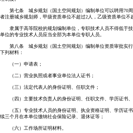
第七条 城乡规划（国土空间规划）编制单位可以聘用70周
者注册城乡规划师，甲级资质单位不超过2人，乙级资质单位不
隶属于高等院校的规划编制单位，专职技术人员不得低于技术
单位的专业技术人员应当全部为本单位专职人员。
第八条 城乡规划（国土空间规划）编制单位资质审批实行
下列材料：
（一）申请表；
（二）营业执照或者事业单位法人证书；
（三）法定代表人的身份证明、任职文件；
（四）主要技术负责人的身份证明、任职文件、学历证书、
（五）专业技术人员的身份证明、执业资格证明、学历证书
续三个月在本单位缴纳社会保险记录、退休证等；
（六）工作场所证明材料。