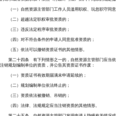
（一）自然资源主管部门工作人员滥用职权、玩忽职守同意
（二）超越法定职权审批资质的；
（三）违反法定程序审批资质的；
（四）对不符合条件的申请人同意批准资质的；
（五）依法可以撤销资质证书的其他情形。
第二十四条 有下列情形之一的，自然资源主管部门应当依
注销规划编制单位的资质，并公告其资质证书作废：
（一）资质证书有效期届满未申请延续的；
（二）规划编制单位依法终止的；
（三）资质依法被撤销、吊销的；
（四）法律、法规规定应当注销资质的其他情形。
第二十五条 自然资源主管部门发现申请人隐瞒有关情况或