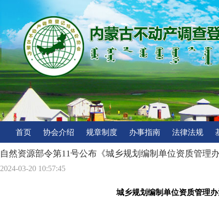
首页
协会介绍
规章制度
办事指南
法律法规
自然资源部令第11号公布《城乡规划编制单位资质管理
2024-03-20 10:57:45
城乡规划编制单位资质管理办