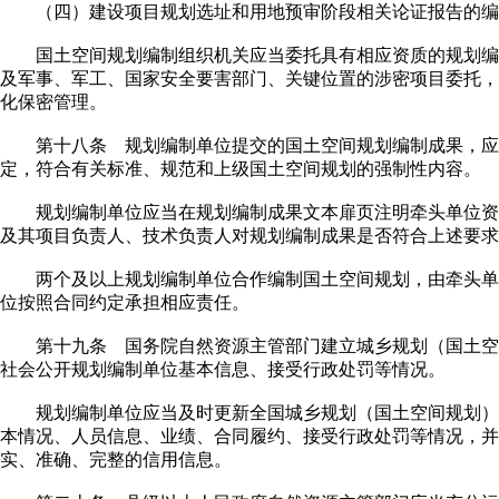
（四）建设项目规划选址和用地预审阶段相关论证报告的编
国土空间规划编制组织机关应当委托具有相应资质的规划编
及军事、军工、国家安全要害部门、关键位置的涉密项目委托，
化保密管理。
第十八条 规划编制单位提交的国土空间规划编制成果，应
定，符合有关标准、规范和上级国土空间规划的强制性内容。
规划编制单位应当在规划编制成果文本扉页注明牵头单位资
及其项目负责人、技术负责人对规划编制成果是否符合上述要求
两个及以上规划编制单位合作编制国土空间规划，由牵头单
位按照合同约定承担相应责任。
第十九条 国务院自然资源主管部门建立城乡规划（国土空
社会公开规划编制单位基本信息、接受行政处罚等情况。
规划编制单位应当及时更新全国城乡规划（国土空间规划）
本情况、人员信息、业绩、合同履约、接受行政处罚等情况，并
实、准确、完整的信用信息。