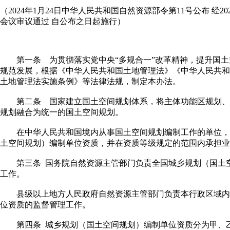
（2024年1月24日中华人民共和国自然资源部令第11号公布 经20
会议审议通过 自公布之日起施行）
第一条 为贯彻落实党中央“多规合一”改革精神，提升国土
规范发展，根据《中华人民共和国土地管理法》《中华人民共和
土地管理法实施条例》等法律法规，制定本办法。
第二条 国家建立国土空间规划体系，将主体功能区规划、
规划融合为统一的国土空间规划。
在中华人民共和国境内从事国土空间规划编制工作的单位，
土空间规划）编制单位资质，并在资质等级规定的范围内承担业
第三条 国务院自然资源主管部门负责全国城乡规划（国土空
工作。
县级以上地方人民政府自然资源主管部门负责本行政区域内
位资质的监督管理工作。
第四条 城乡规划（国土空间规划）编制单位资质分为甲、