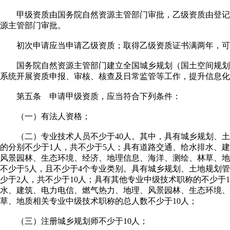
甲级资质由国务院自然资源主管部门审批，乙级资质由登记
源主管部门审批。
初次申请应当申请乙级资质；取得乙级资质证书满两年，可
国务院自然资源主管部门建立全国城乡规划（国土空间规划
系统开展资质申报、审核、核查及日常监管等工作，提升信息化
第五条 申请甲级资质，应当符合下列条件：
（一）有法人资格；
（二）专业技术人员不少于40人。其中，具有城乡规划、土
的分别不少于1人，共不少于5人；具有道路交通、给水排水、
风景园林、生态环境、经济、地理信息、海洋、测绘、林草、地
不少于5人，且不少于4个专业类别。具有城乡规划、土地规划
少于2人，共不少于10人；具有其他专业中级技术职称的不少于
水、建筑、电力电信、燃气热力、地理、风景园林、生态环境、
草、地质相关专业中级技术职称的总人数不少于10人；
（三）注册城乡规划师不少于10人；