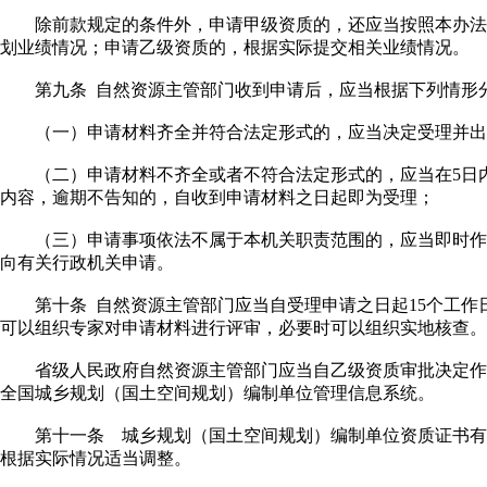
除前款规定的条件外，申请甲级资质的，还应当按照本办法
划业绩情况；申请乙级资质的，根据实际提交相关业绩情况。
第九条 自然资源主管部门收到申请后，应当根据下列情形
（一）申请材料齐全并符合法定形式的，应当决定受理并出
（二）申请材料不齐全或者不符合法定形式的，应当在5日内
内容，逾期不告知的，自收到申请材料之日起即为受理；
（三）申请事项依法不属于本机关职责范围的，应当即时作
向有关行政机关申请。
第十条 自然资源主管部门应当自受理申请之日起15个工作
可以组织专家对申请材料进行评审，必要时可以组织实地核查。
省级人民政府自然资源主管部门应当自乙级资质审批决定作出
全国城乡规划（国土空间规划）编制单位管理信息系统。
第十一条 城乡规划（国土空间规划）编制单位资质证书有效
根据实际情况适当调整。