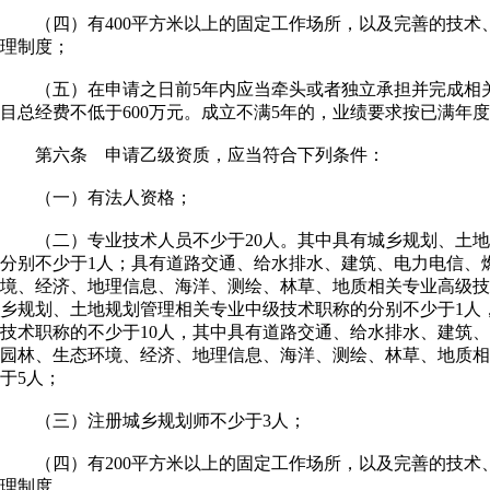
（四）有400平方米以上的固定工作场所，以及完善的技术
理制度；
（五）在申请之日前5年内应当牵头或者独立承担并完成相关
目总经费不低于600万元。成立不满5年的，业绩要求按已满年
第六条 申请乙级资质，应当符合下列条件：
（一）有法人资格；
（二）专业技术人员不少于20人。其中具有城乡规划、土地
分别不少于1人；具有道路交通、给水排水、建筑、电力电信、
境、经济、地理信息、海洋、测绘、林草、地质相关专业高级技
乡规划、土地规划管理相关专业中级技术职称的分别不少于1人
技术职称的不少于10人，其中具有道路交通、给水排水、建筑
园林、生态环境、经济、地理信息、海洋、测绘、林草、地质相
于5人；
（三）注册城乡规划师不少于3人；
（四）有200平方米以上的固定工作场所，以及完善的技术
理制度。