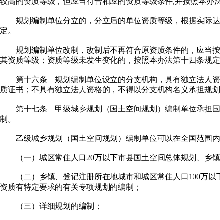
较高的资质等级，但应当符合相应的资质等级条件,并按照本办
规划编制单位分立的，分立后的单位资质等级，根据实际达
定。
规划编制单位改制，改制后不再符合原资质条件的，应当按
其资质等级；资质等级未发生变化的，按照本办法第十四条规定
第十六条 规划编制单位设立的分支机构，具有独立法人资
质证书；不具有独立法人资格的，不得以分支机构名义承担规划
第十七条 甲级城乡规划（国土空间规划）编制单位承担国
制。
乙级城乡规划（国土空间规划）编制单位可以在全国范围内
（一）城区常住人口20万以下市县国土空间总体规划、乡镇
（二）乡镇、登记注册所在地城市和城区常住人口100万以
资质有特定要求的有关专项规划的编制；
（三）详细规划的编制；