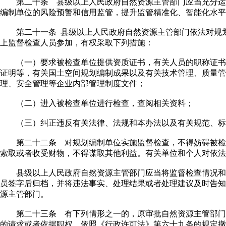
第二十条 县级以上人民政府自然资源主管部门应当充分运
编制单位的风险预警和信用监管，提升监管精准化、智能化水平
第二十一条 县级以上人民政府自然资源主管部门依法对规划
上监督检查人员参加，有权采取下列措施：
（一）要求被检查单位提供资质证书，有关人员的职称证书
证明等，有关国土空间规划编制成果以及有关技术管理、质量管
理、安全管理等企业内部管理制度文件；
（二）进入被检查单位进行检查，查阅相关资料；
（三）纠正违反有关法律、法规和本办法以及有关规范、标
第二十二条 对规划编制单位实施监督检查，不得妨碍被检
索取或者收受财物，不得谋取其他利益。有关单位和个人对依法
县级以上人民政府自然资源主管部门应当将监督检查情况和
员签字后归档，并将违法事实、处理结果或者处理建议及时告知
源主管部门。
第二十三条 有下列情形之一的，原审批自然资源主管部门
的请求或者依据职权，依照《行政许可法》第六十九条的规定撤