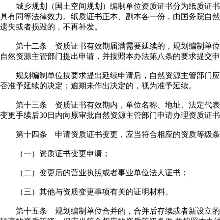
城乡规划（国土空间规划）编制单位资质证书分为纸质证书
具有同等法律效力。纸质证书正本、副本各一份，由国务院自然
遗失或者损毁的，不再补发。
第十二条 资质证书有效期届满需要延续的，规划编制单位应
自然资源主管部门提出申请，并按照本办法第八条的要求提交申
规划编制单位按要求提出延续申请后，自然资源主管部门应
否准予延续的决定；逾期未作出决定的，视为准予延续。
第十三条 资质证书有效期内，单位名称、地址、法定代表
变更手续后30日内向原审批自然资源主管部门申请办理资质证
第十四条 申请资质证书变更，应当符合相应的资质等级条
（一）资质证书变更申请；
（二）变更后的营业执照或者事业单位法人证书；
（三）其他与资质变更事项有关的证明材料。
第十五条 规划编制单位合并的，合并后存续或者新设立的