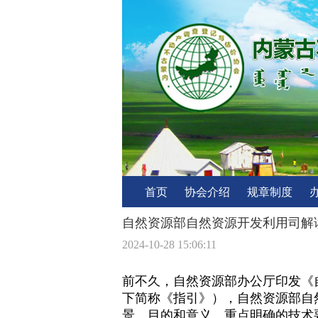
首页
协会介绍
规章制度
自然资源部自然资源开发利用司解
2024-10-28 15:06:11
前不久，自然资源部办公厅印发《
下简称《指引》），自然资源部自
景、目的和意义、重点明确的技术