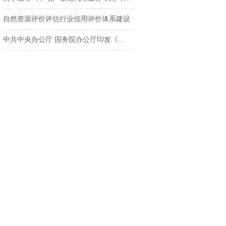
自然资源评价评估行业信用评价体系建设
中共中央办公厅 国务院办公厅印发《...