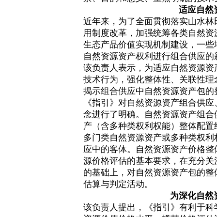
适应自然
近年来，为了全面贯彻落实山水林
用制度改革，加强统筹各类自然资
生态产品价值实现机制建设，一些
自然资源资产权利进行组合供应的
该负责人表示，为适应自然资源资
技术行为，强化整体性、关联性理
揭示组合供应中自然资源资产包的
《指引》对自然资源资产组合供应
念进行了明确。自然资源资产组合
产（含多种类权利权能）整体配置
多门类自然资源资产或多种类权利
应中的客体。自然资源资产价格整
源价格评估的基本要求，在充分关
的基础上，对自然资源资产包的整
估算与判定活动。
为深化自然
该负责人提出，《指引》有利于科