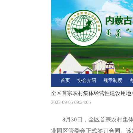
首页
协会介绍
规章制度
全区首宗农村集体经营性建设用地
2023-09-05 09:24:05
8月30日，全区首宗农村
业园区管委会正式签订合同。该