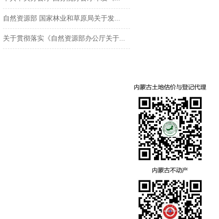
自然资源部 国家林业和草原局关于发...
关于贯彻落实《自然资源部办公厅关于...