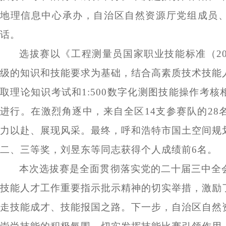
地理信息中心承办，自治区自然资源厅党组成员
话。
选拔赛以《工程测量员国家职业技能标准（
2
级的知识和技能要求为基础，结合高素质技术技能
取理论知识考试和1:500数字化测图技能操作考
进行。在激烈角逐中，来自全区14支参赛队的28
力以赴、展现风采。最终，呼和浩特市国土空间规
二、三等奖，刘昱东等同志获得个人成绩前6名。
本次选拔赛是全面贯彻落实党的二十届三中全
技能人才工作重要指示批示精神的切实举措，激励
走技能成才、技能报国之路。下一步，自治区自然