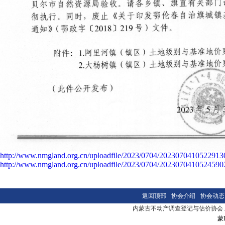
http://www.nmgland.org.cn/uploadfile/2023/0704/2023070410522913
http://www.nmgland.org.cn/uploadfile/2023/0704/2023070410524590
返回顶部
协会介绍
协会动态
内蒙古不动产调查登记与估价协会 版本
蒙I