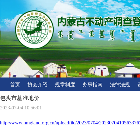
首页
协会介绍
规章制度
办事指南
法律法规
包头市基准地价
2023-07-04 10:56:01
http://www.nmgland.org.cn/uploadfile/2023/0704/2023070410563376