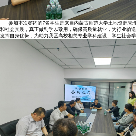
参加本次签约的7名学生是来自内蒙古师范大学土地资源管理
和社会实践，真正做到学以致用，确保高质量就业，为行业输送
发挥自身优势，为助力我区高校相关专业学科建设、学生社会学