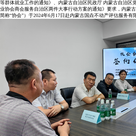
等群体就业工作的通知》、内蒙古自治区民政厅 内蒙古自治区
业协会商会服务自治区两件大事行动方案的通知》要求，内蒙古
简称“协会”）于2024年6月17日赴内蒙古国垚不动产评估服务