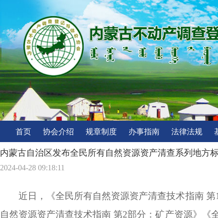
首页
协会介绍
规章制度
办事指南
法律法规
内蒙古自治区发布全民所有自然资源资产清查系列地方
2024-04-28 09:18:11
近日，《全民所有自然资源资产清查技术指南
第
自然资源资产清查技术指南 第2部分：矿产资源》《