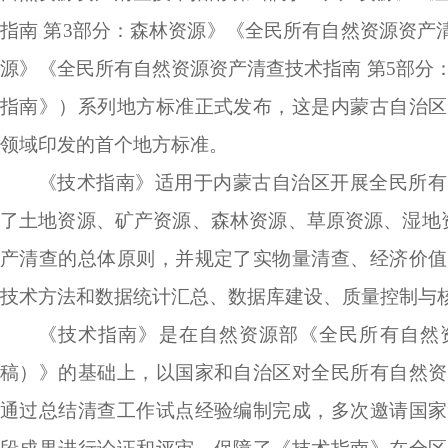
指南 第3部分：森林资源》《全民所有自然资源资产
源》《全民所有自然资源资产清查技术指南 第5部分
指南》）系列地方标准正式发布，这是内蒙古自治区
领域印发的首个地方标准
。
《技术指南》适用于内蒙古自治区开展全民所有
了土地
资源、矿产资源、森林资源、草原资源、湿地
产清查的总体原则，并规定了实物量清查、经济价值
技术方法和数据统计汇总、数据库建设、质量控制与
《技术指南》
是
在自然资源部《全民所有自然
稿）》的基础上，以国家和自治区对全民所有自然资
通过总结清查工作试点经验编制完成，多次邀请国家